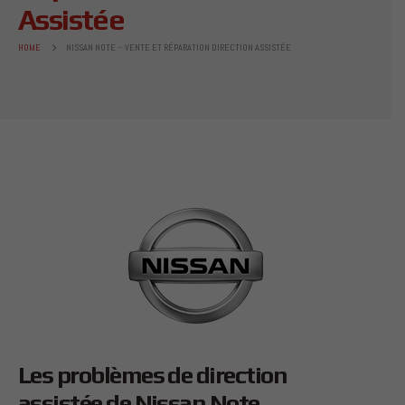
Assistée
HOME
NISSAN NOTE – VENTE ET RÉPARATION DIRECTION ASSISTÉE
Les problèmes de direction
assistée de Nissan Note