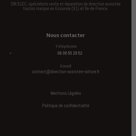
DIR.ELEC, spécialiste vente et réparation de direction assistée
toutes marque en Essonne (91) et Île-de-France.
Nous contacter
Téléphone
06 08 55 29 52
Email
contact@direction-assistee-voiture.fr
Mentions Légales
Politique de confidentialité