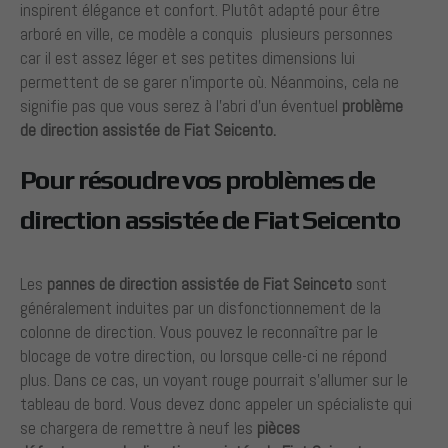
inspirent élégance et confort. Plutôt adapté pour être
arboré en ville, ce modèle a conquis plusieurs personnes
car il est assez léger et ses petites dimensions lui
permettent de se garer n’importe où. Néanmoins, cela ne
signifie pas que vous serez à l’abri d’un éventuel
problème
de direction assistée de Fiat Seicento.
Pour résoudre vos problèmes de
direction assistée de Fiat Seicento
Les
pannes
de direction assistée de Fiat Seinceto
sont
généralement induites par un disfonctionnement de la
colonne de direction. Vous pouvez le reconnaître par le
blocage de votre direction, ou lorsque celle-ci ne répond
plus. Dans ce cas, un voyant rouge pourrait s’allumer sur le
tableau de bord. Vous devez donc appeler un spécialiste qui
se chargera de remettre à neuf les
pièces