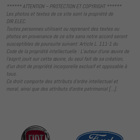
****** ATTENTION – PROTECTION ET COPYRIGHT ******
Les photos et textes de ce site sont la propriété de
DIR.ELEC.
Toutes personnes utilisant ou reprenant des textes ou
photos en provenance de ce site sans notre accord seront
susceptibles de poursuite suivant: Article L. 111-1 du
Code de la propriété intellectuelle : L’auteur d’une œuvre de
l’esprit jouit sur cette œuvre, du seul fait de sa création,
d’un droit de propriété incorporelle exclusif et opposable à
tous.
Ce droit comporte des attributs d’ordre intellectuel et
moral, ainsi que des attributs d’ordre patrimonial […].