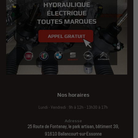
Nos horaires
Lundi - Vendredi : 9h à 12h - 13h30 à 17h
Adresse
25 Route de Fontenay, le park artisan, bâtiment 39,
91610 Ballancourt-sur-Essonne