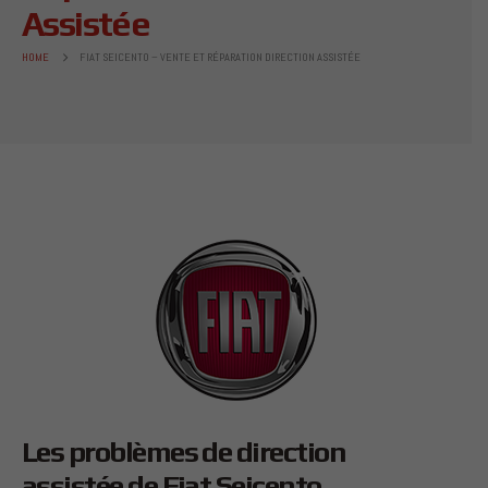
Assistée
HOME
FIAT SEICENTO – VENTE ET RÉPARATION DIRECTION ASSISTÉE
Les problèmes de direction
assistée de Fiat Seicento