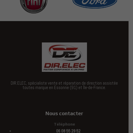
DIR.ELEC, spécialiste vente et réparation de direction assistée
toutes marque en Essonne (91) et Île-de-France.
Nous contacter
Téléphone
06 08 55 29 52