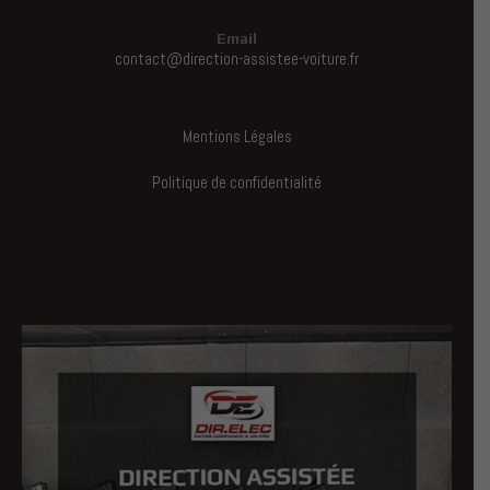
Email
contact@direction-assistee-voiture.fr
Mentions Légales
Politique de confidentialité