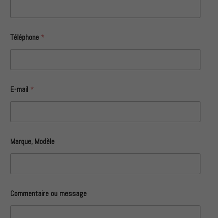
Téléphone
*
E-mail
*
Marque, Modèle
Commentaire ou message