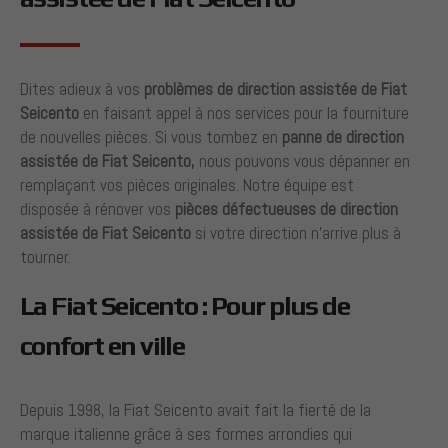
Dites adieux à vos
problèmes de direction assistée de Fiat
Seicento
en faisant appel à nos services pour la fourniture
de nouvelles pièces. Si vous tombez en
panne
de direction
assistée de Fiat Seicento,
nous pouvons vous dépanner en
remplaçant vos pièces originales. Notre équipe est
disposée à rénover vos
pièces défectueuses
de direction
assistée de Fiat Seicento
si votre direction n’arrive plus à
tourner.
La Fiat Seicento : Pour plus de
confort en ville
Depuis 1998, la Fiat Seicento avait fait la fierté de la
marque italienne grâce à ses formes arrondies qui