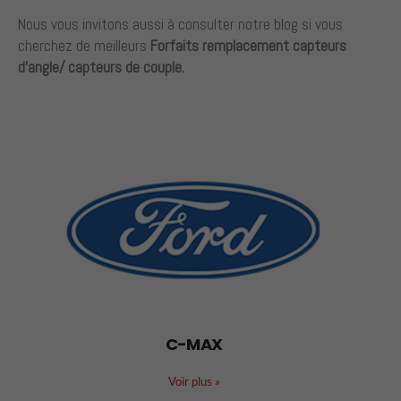
Nous vous invitons aussi à consulter notre blog si vous
cherchez de meilleurs
Forfaits remplacement capteurs
d’angle/ capteurs de couple.
C-MAX
Voir plus
»