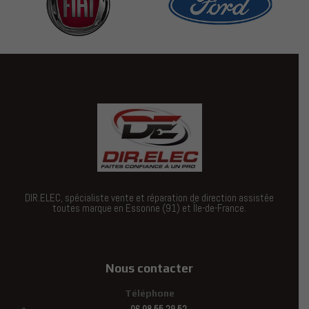
DIR.ELEC, spécialiste vente et réparation de direction assistée
toutes marque en Essonne (91) et Île-de-France.
Nous contacter
Téléphone