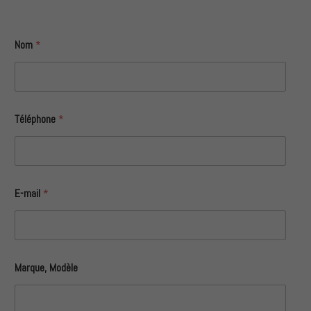
Nom
*
Téléphone
*
E-mail
*
Marque, Modèle