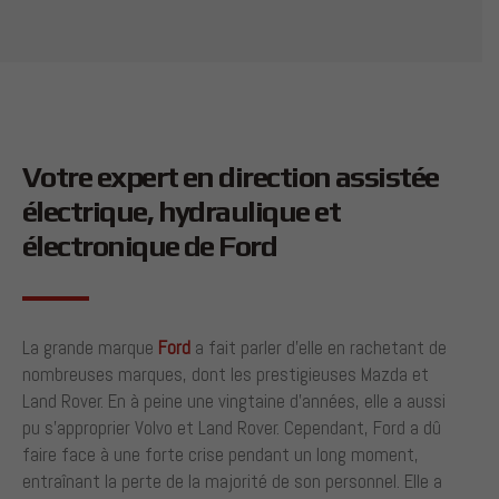
Votre expert en direction assistée
électrique, hydraulique et
électronique de Ford
La grande marque
Ford
a fait parler d’elle en rachetant de
nombreuses marques, dont les prestigieuses Mazda et
Land Rover. En à peine une vingtaine d’années, elle a aussi
pu s’approprier Volvo et Land Rover. Cependant, Ford a dû
faire face à une forte crise pendant un long moment,
entraînant la perte de la majorité de son personnel. Elle a