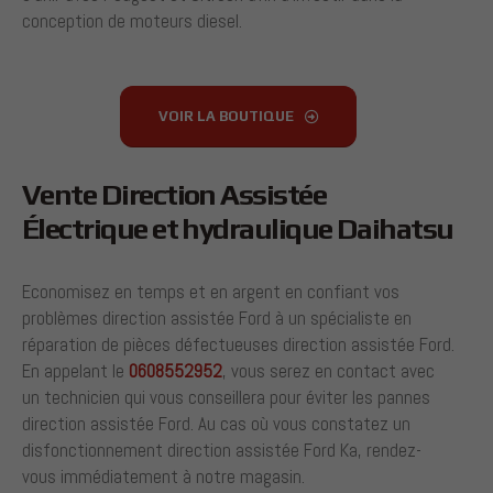
conception de moteurs diesel.
VOIR LA BOUTIQUE
Vente Direction Assistée
Électrique et hydraulique Daihatsu
Economisez en temps et en argent en confiant vos
problèmes direction assistée Ford à un spécialiste en
réparation de pièces défectueuses direction assistée Ford.
En appelant le
0608552952
, vous serez en contact avec
un technicien qui vous conseillera pour éviter les pannes
direction assistée Ford. Au cas où vous constatez un
disfonctionnement direction assistée Ford Ka, rendez-
vous immédiatement à notre magasin.