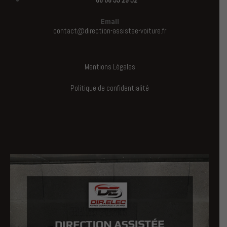
06 08 55 29 52
Email
contact@direction-assistee-voiture.fr
Mentions Légales
Politique de confidentialité