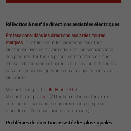
Réfection à neuf de directions assistées électriques
Professionnel dans les directions assistées toutes
marques
, je refais à neuf les directions assistées
électriques avec un travail sérieux et une connaissance
des produits. Toutes les pièces sont testées sur banc
d’essai a la réception et après la remise a neuf. N’hésitez
pas a me poser vos questions ou a m’appeler pour avoir
plus d’info.
Me contacter par tél:
06 08 55 29 52
Me contacter par
mail
(Attention de bien noter votre
adresse mail car dans de nombreux cas je ne peux
répondre car l’adresse laissée est erronée.)
Problèmes de direction assistée les plus signalés