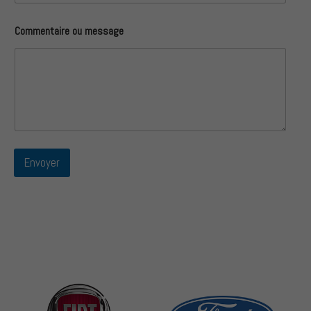
Commentaire ou message
Envoyer