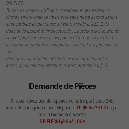
DIR.ELEC.
Toutes personnes utilisant ou reprenant des textes ou
photos en provenance de ce site sans notre accord seront
susceptibles de poursuite suivant: Article L. 111-1 du
Code de la propriété intellectuelle : L’auteur d’une œuvre de
l’esprit jouit sur cette œuvre, du seul fait de sa création,
d’un droit de propriété incorporelle exclusif et opposable à
tous.
Ce droit comporte des attributs d’ordre intellectuel et
moral, ainsi que des attributs d’ordre patrimonial […].
Demande de Pièces
Si vous n’avez pas de réponse de notre part sous 24h,
merci de nous joindre par téléphone :
06 08 55 29 52
ou par
mail à l’adresse suivante:
DIR.ELEC91@GMAIL.COM