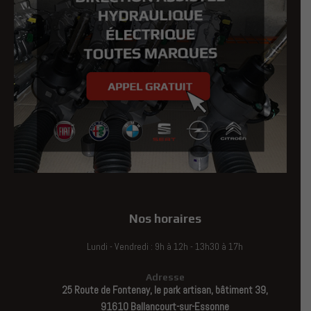
Nos horaires
Lundi - Vendredi : 9h à 12h - 13h30 à 17h
Adresse
25 Route de Fontenay, le park artisan, bâtiment 39,
91610 Ballancourt-sur-Essonne