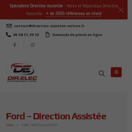
Spécialiste Direction Assistée
- Vente et Réparation Direction
Assistée -
+ de 2000 références en stock
contact@direction-assistee-voiture.fr
06 08 55 29 52
Demande de pièces en ligne
Ford – Direction Assistée
HOME
FORD – DIRECTION ASSISTÉE