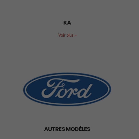
KA
Voir plus
»
AUTRES MODÈLES